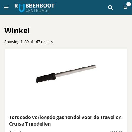
0
Winkel
Showing 1–30 of 167 results
Torqeedo verlengde gashendel voor de Travel en
Cruise T modellen