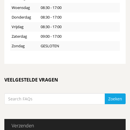
Woensdag
08:30 - 17:00
Donderdag
08:30 - 17:00
Vrijdag
08:30 - 17:00
Zaterdag
09:00 - 17:00
Zondag
GESLOTEN
VEELGESTELDE VRAGEN
Verzenden