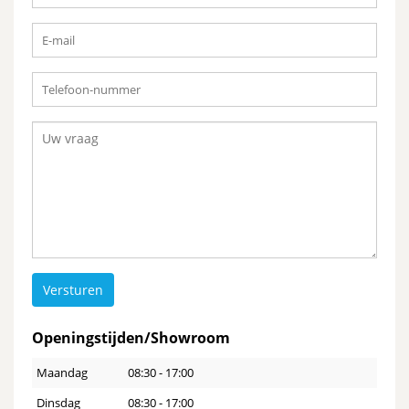
Versturen
Openingstijden/Showroom
Maandag
08:30 - 17:00
Dinsdag
08:30 - 17:00