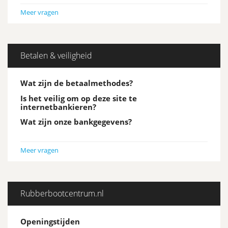
Meer vragen
Betalen & veiligheid
Wat zijn de betaalmethodes?
Is het veilig om op deze site te
internetbankieren?
Wat zijn onze bankgegevens?
Meer vragen
Rubberbootcentrum.nl
Openingstijden