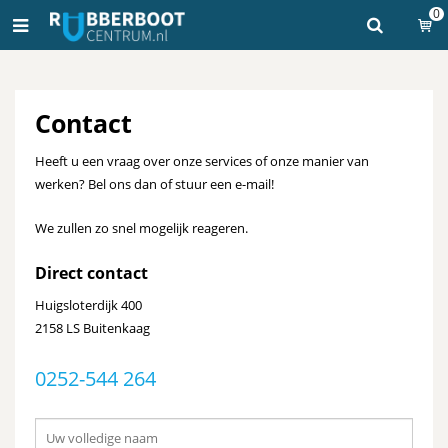
0
Contact
Heeft u een vraag over onze services of onze manier van
werken? Bel ons dan of stuur een e-mail!
We zullen zo snel mogelijk reageren.
Direct contact
Huigsloterdijk 400
2158 LS Buitenkaag
0252-544 264