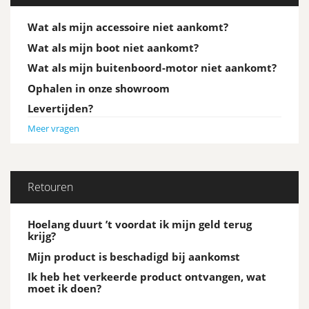
Wat als mijn accessoire niet aankomt?
Wat als mijn boot niet aankomt?
Wat als mijn buitenboord-motor niet aankomt?
Ophalen in onze showroom
Levertijden?
Meer vragen
Retouren
Hoelang duurt ’t voordat ik mijn geld terug
krijg?
Mijn product is beschadigd bij aankomst
Ik heb het verkeerde product ontvangen, wat
moet ik doen?