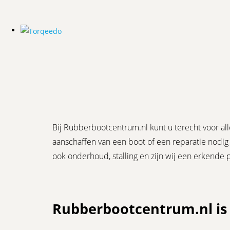
Bij Rubberbootcentrum.nl kunt u terecht voor al
aanschaffen van een boot of een reparatie nodig
ook onderhoud, stalling en zijn wij een erkende
Rubberbootcentrum.nl is 