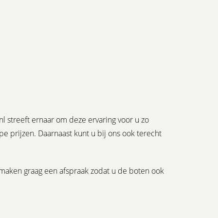
l streeft ernaar om deze ervaring voor u zo
 prijzen. Daarnaast kunt u bij ons ook terecht
maken graag een afspraak zodat u de boten ook