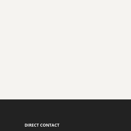
DIRECT CONTACT