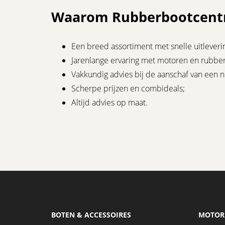
Waarom Rubberbootcent
Een breed assortiment met snelle uitleveri
Jarenlange ervaring met motoren en rubbe
Vakkundig advies bij de aanschaf van een 
Scherpe prijzen en combideals;
Altijd advies op maat.
BOTEN & ACCESSOIRES
MOTOR