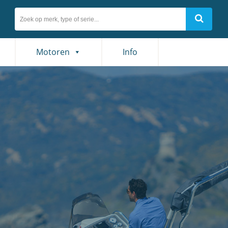
Motoren
Info