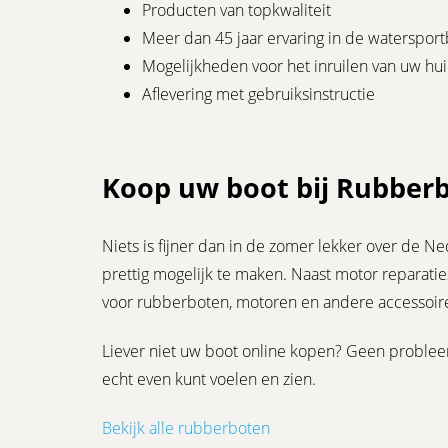
Producten van topkwaliteit
Meer dan 45 jaar ervaring in de waterspor
Mogelijkheden voor het inruilen van uw hu
Aflevering met gebruiksinstructie
Koop uw boot bij Rubber
Niets is fijner dan in de zomer lekker over de 
prettig mogelijk te maken. Naast motor reparati
voor rubberboten, motoren en andere accessoir
Liever niet uw boot online kopen? Geen proble
echt even kunt voelen en zien.
Bekijk alle rubberboten