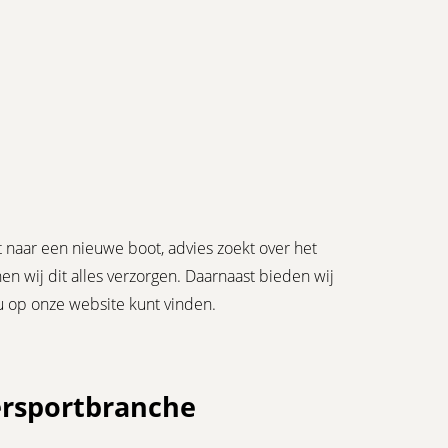
 naar een nieuwe boot, advies zoekt over het
 wij dit alles verzorgen. Daarnaast bieden wij
u op onze website kunt vinden.
ersportbranche