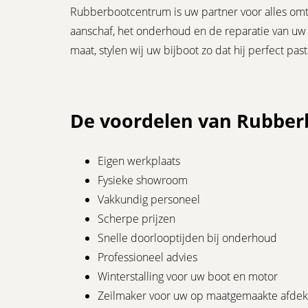
Rubberbootcentrum is uw partner voor alles omt
aanschaf, het onderhoud en de reparatie van uw 
maat, stylen wij uw bijboot zo dat hij perfect p
De voordelen van
Eigen werkplaats
Fysieke showroom
Vakkundig personeel
Scherpe prijzen
Snelle doorlooptijden bij onderhoud
Professioneel advies
Winterstalling voor uw boot en motor
Zeilmaker voor uw op maatgemaakte afdek