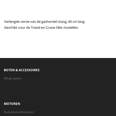
Verlengde versie van de gashendel stang, 60 cm lang.
Geschikt voor de Travel en Cruise tiller modellen.
BOTEN & ACCESSOIRES
Whaly boten
MOTOREN
Buitenboordmotoren