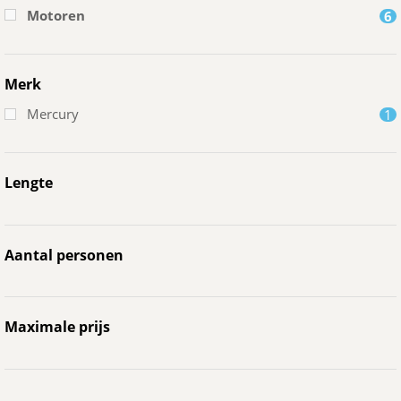
Motoren
6
Merk
Mercury
1
Lengte
Aantal personen
Maximale prijs