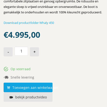
comfortabele zitplaatsen en genoeg opbergruimte. De robuuste en
elegante sloep is vrijwel onzinkbaar en onverwoestbaar. De boot is
gemakkelijk te onderhouden en wordt 100% kleurecht geproduceerd.
Download productfolder Whaly 450
€
4.995,00
-
+
Op voorraad
Snelle levering
Toevoegen aan winkelwagen
bekijk productvideo