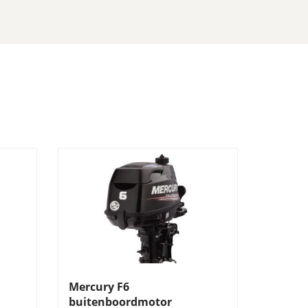
Mercury F6
buitenboordmotor