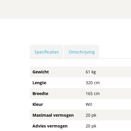
Specificaties
Omschrijving
Gewicht
61 kg
Lengte
320 cm
Breedte
165 cm
Kleur
Wit
Maximaal vermogen
20 pk
Advies vermogen
20 pk