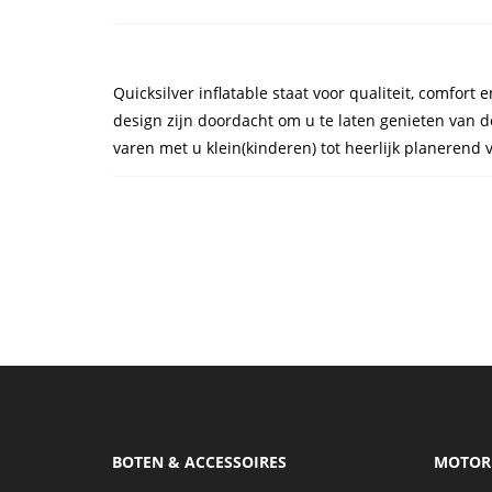
Quicksilver inflatable staat voor qualiteit, comfort 
design zijn doordacht om u te laten genieten van d
varen met u klein(kinderen) tot heerlijk planerend 
BOTEN & ACCESSOIRES
MOTOR