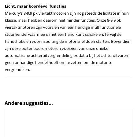
Licht, maar boordevol functies
Mercury’s 8-9,9 pk viertaktmotoren zijn nog steeds de lichtste in hun
klasse, maar hebben daarom niet minder functies. Onze 8-9,9 pk
viertaktmotoren zijn voorzien van een handige multifunctionele
stuurhendel waarmee u met één hand kunt schakelen, terwijl de
handchoke en voorinspuiting de motor snel doen starten. Bovendien
zijn deze buitenboordmotoren voorzien van onze unieke
automatische achteruitvergrendeling, zodat u bij het achteruitvaren
geen onhandige hendel hoeft om te zetten om de motor te
vergrendelen.
Andere suggesties…