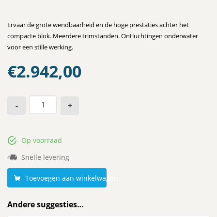
Ervaar de grote wendbaarheid en de hoge prestaties achter het
compacte blok. Meerdere trimstanden. Ontluchtingen onderwater
voor een stille werking.
€
2.942,00
-
+
Op voorraad
Snelle levering
Toevoegen aan winkelwagen
Andere suggesties…