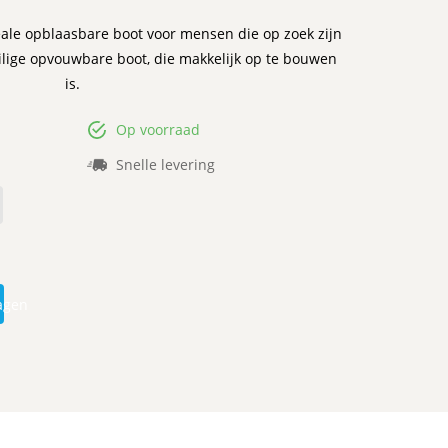
deale opblaasbare boot voor mensen die op zoek zijn
lige opvouwbare boot, die makkelijk op te bouwen
is.
Op voorraad
Snelle levering
agen