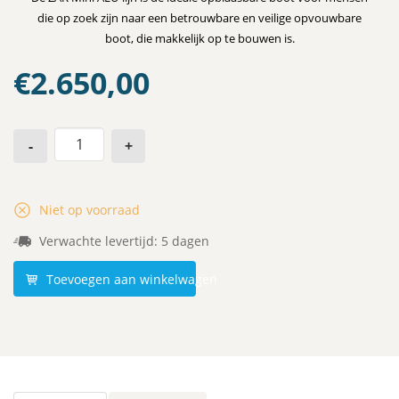
die op zoek zijn naar een betrouwbare en veilige opvouwbare
boot, die makkelijk op te bouwen is.
€
2.650,00
-
+
Niet op voorraad
Verwachte levertijd: 5 dagen
Toevoegen aan winkelwagen