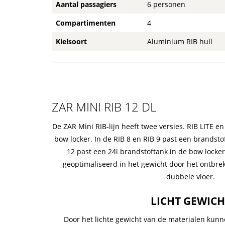
Aantal passagiers
6 personen
Compartimenten
4
Kielsoort
Aluminium RIB hull
ZAR MINI RIB 12 DL
De ZAR Mini RIB-lijn heeft twee versies. RIB LITE
bow locker. In de RIB 8 en RIB 9 past een brandstof
12 past een 24l brandstoftank in de bow locker
geoptimaliseerd in het gewicht door het ontbre
dubbele vloer.
LICHT GEWICH
Door het lichte gewicht van de materialen kunn