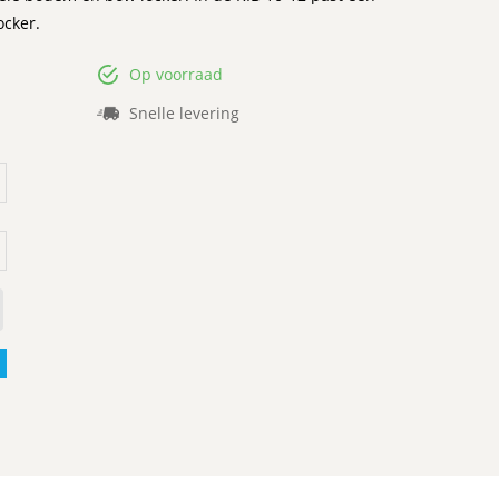
ocker.
Op voorraad
Snelle levering