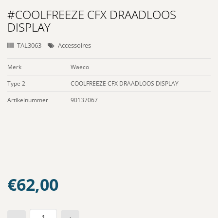
#COOLFREEZE CFX DRAADLOOS
DISPLAY
TAL3063
Accessoires
Merk
Waeco
Type 2
COOLFREEZE CFX DRAADLOOS DISPLAY
Artikelnummer
90137067
€
62,00