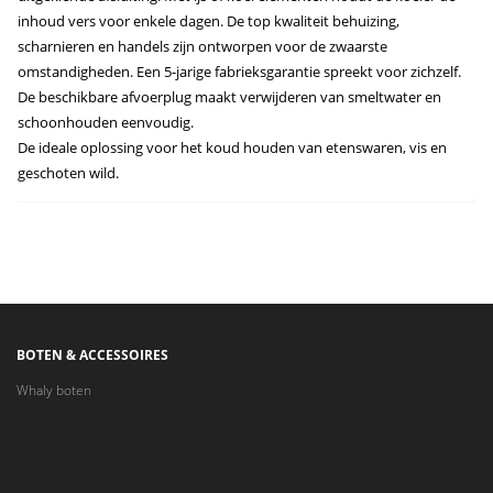
inhoud vers voor enkele dagen. De top kwaliteit behuizing,
scharnieren en handels zijn ontworpen voor de zwaarste
omstandigheden. Een 5-jarige fabrieksgarantie spreekt voor zichzelf.
De beschikbare afvoerplug maakt verwijderen van smeltwater en
schoonhouden eenvoudig.
De ideale oplossing voor het koud houden van etenswaren, vis en
geschoten wild.
BOTEN & ACCESSOIRES
Whaly boten